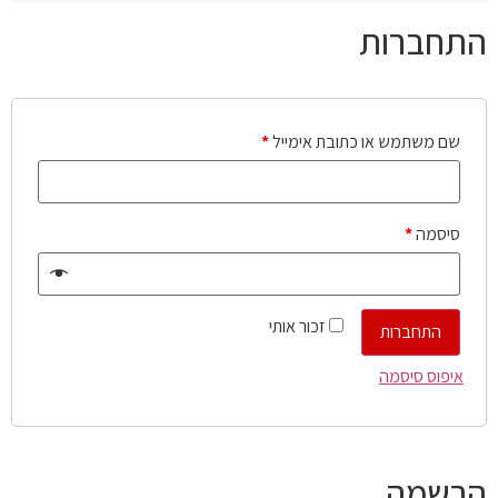
התחברות
שם משתמש או כתובת אימייל
*
סיסמה
*
זכור אותי
התחברות
איפוס סיסמה
הרשמה