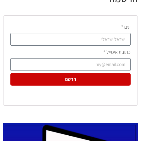
שם *
כתובת אימייל *
הרשם