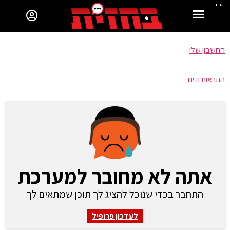
בס"ד
החשבון שלי
התראות ודיוור
אתה לא מחובר למערכת
התחבר בכדי שנוכל להציג לך תוכן שמתאים לך
לעדכון פרופיל