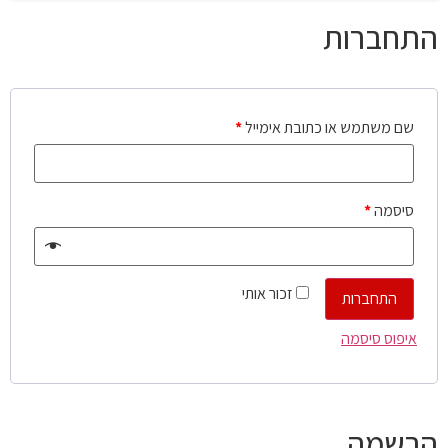
התחברות
שם משתמש או כתובת אימייל
*
סיסמה
*
זכור אותי
התחברות
איפוס סיסמה
הרשמה