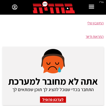
בס"ד
החשבון שלי
התראות ודיוור
אתה לא מחובר למערכת
התחבר בכדי שנוכל להציג לך תוכן שמתאים לך
לעדכון פרופיל