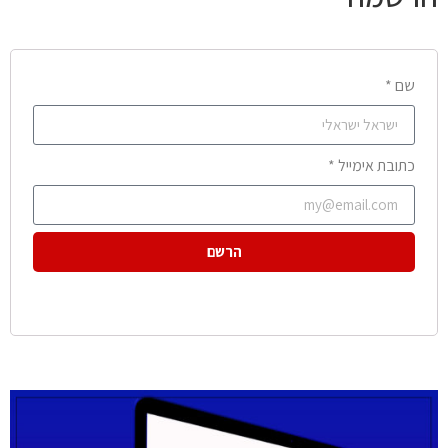
שם *
כתובת אימייל *
הרשם