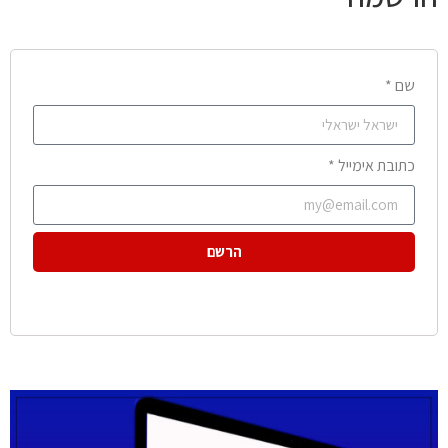
שם *
כתובת אימייל *
הרשם