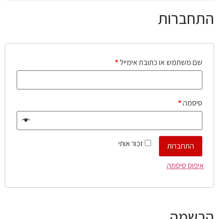
התחברות
שם משתמש או כתובת אימייל
*
סיסמה
*
זכור אותי
התחברות
איפוס סיסמה
הרשמה