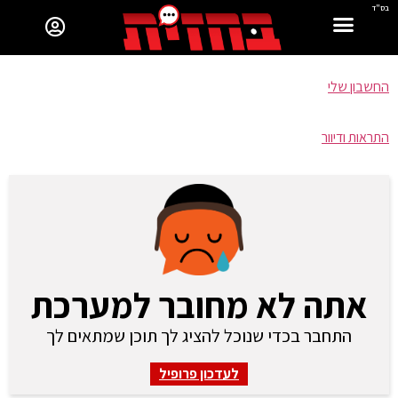
בס"ד
החשבון שלי
התראות ודיוור
אתה לא מחובר למערכת
התחבר בכדי שנוכל להציג לך תוכן שמתאים לך
לעדכון פרופיל