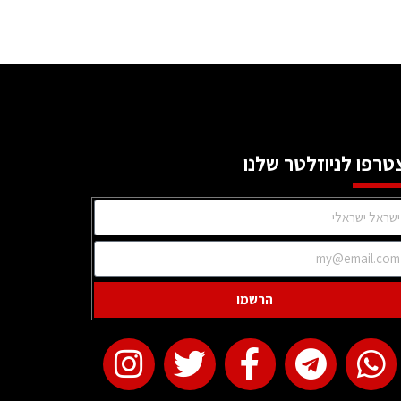
טרפו לניוזלטר שלנו
הרשמו