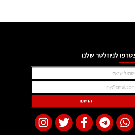
טרפו לניוזלטר שלנו
הרשמו