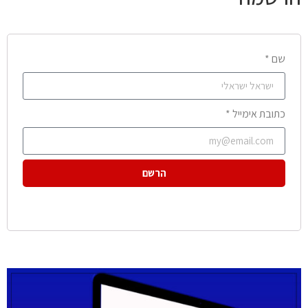
שם *
כתובת אימייל *
הרשם