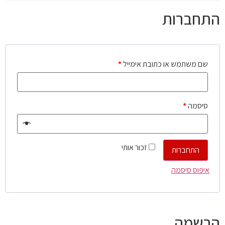
התחברות
שם משתמש או כתובת אימייל
*
סיסמה
*
זכור אותי
התחברות
איפוס סיסמה
הרשמה