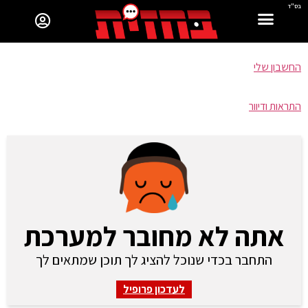
בס"ד
החשבון שלי
התראות ודיוור
אתה לא מחובר למערכת
התחבר בכדי שנוכל להציג לך תוכן שמתאים לך
לעדכון פרופיל