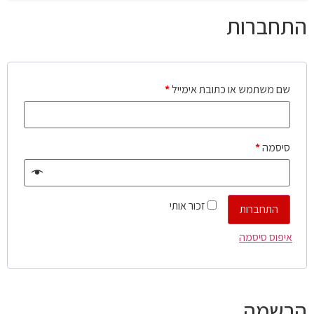
התחברות
שם משתמש או כתובת אימייל
*
סיסמה
*
זכור אותי
התחברות
איפוס סיסמה
הרשמה