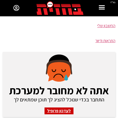
בס"ד
החשבון שלי
התראות ודיוור
אתה לא מחובר למערכת
התחבר בכדי שנוכל להציג לך תוכן שמתאים לך
לעדכון פרופיל