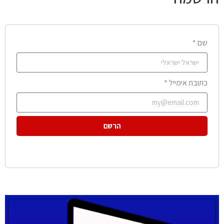
שם *
כתובת אימייל *
הרשם