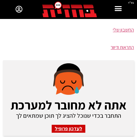
בס"ד
החשבון שלי
התראות ודיוור
אתה לא מחובר למערכת
התחבר בכדי שנוכל להציג לך תוכן שמתאים לך
לעדכון פרופיל