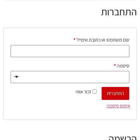
התחברות
שם משתמש או כתובת אימייל
*
סיסמה
*
זכור אותי
התחברות
איפוס סיסמה
הרשמה