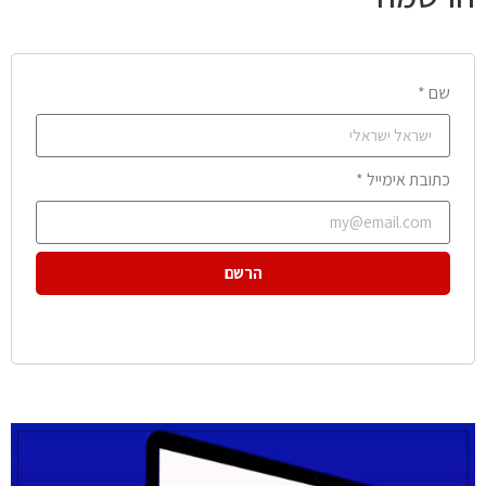
שם *
כתובת אימייל *
הרשם