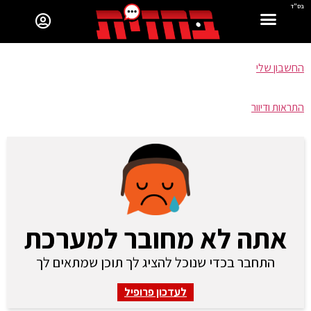
בס"ד
החשבון שלי
התראות ודיוור
אתה לא מחובר למערכת
התחבר בכדי שנוכל להציג לך תוכן שמתאים לך
לעדכון פרופיל