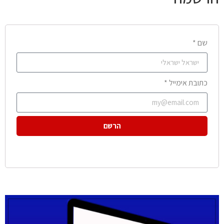
שם *
כתובת אימייל *
הרשם