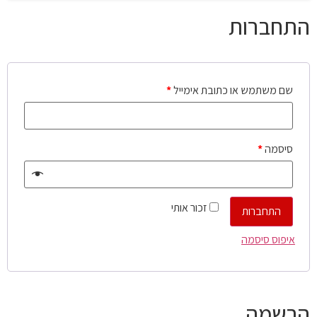
התחברות
שם משתמש או כתובת אימייל
*
סיסמה
*
זכור אותי
התחברות
איפוס סיסמה
הרשמה