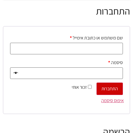
התחברות
שם משתמש או כתובת אימייל
*
סיסמה
*
זכור אותי
התחברות
איפוס סיסמה
הרשמה