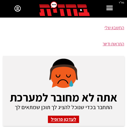
בס"ד
החשבון שלי
התראות ודיוור
אתה לא מחובר למערכת
התחבר בכדי שנוכל להציג לך תוכן שמתאים לך
לעדכון פרופיל