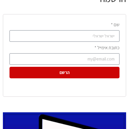
שם *
כתובת אימייל *
הרשם