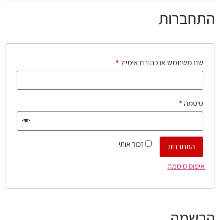
התחברות
שם משתמש או כתובת אימייל
*
סיסמה
*
זכור אותי
התחברות
איפוס סיסמה
הרשמה