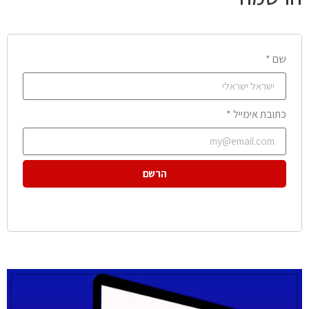
שם *
כתובת אימייל *
הרשם