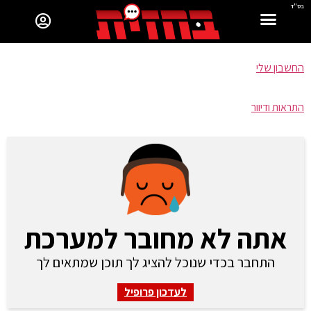
בס"ד
החשבון שלי
התראות ודיוור
אתה לא מחובר למערכת
התחבר בכדי שנוכל להציג לך תוכן שמתאים לך
לעדכון פרופיל