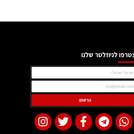
טרפו לניוזלטר שלנו
הרשמו