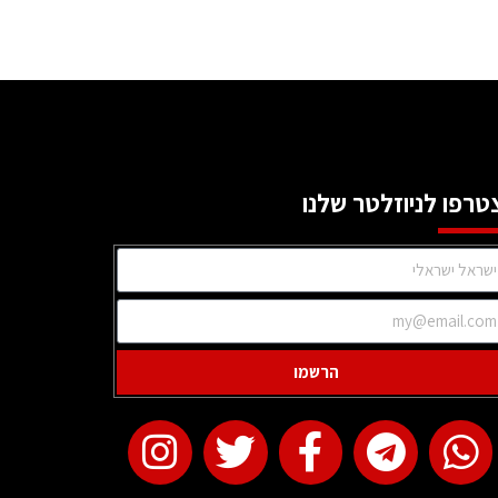
טרפו לניוזלטר שלנו
הרשמו