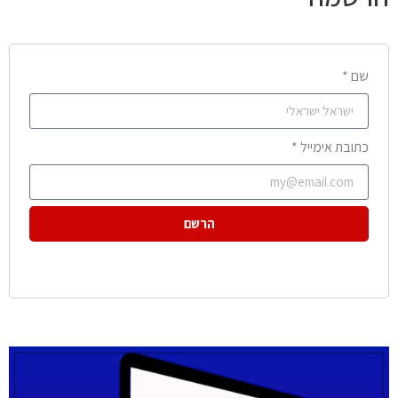
שם *
כתובת אימייל *
הרשם