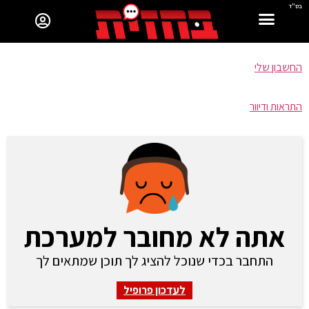
בס"ד
החשבון שלי
התראות ודיוור
אתה לא מחובר למערכת
התחבר בכדי שנוכל להציג לך תוכן שמתאים לך
לעדכון פרופיל