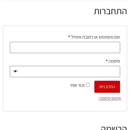
התחברות
שם משתמש או כתובת אימייל
*
סיסמה
*
זכור אותי
התחברות
איפוס סיסמה
הרשמה