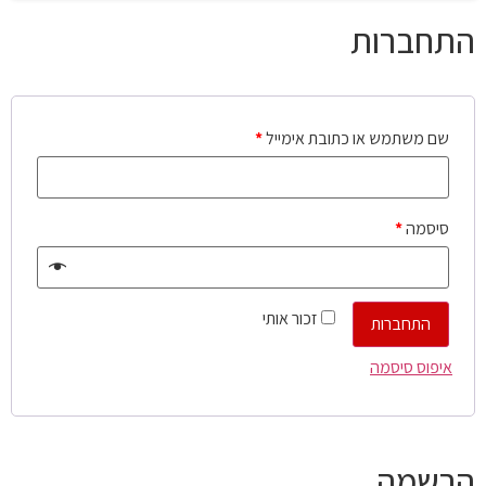
התחברות
שם משתמש או כתובת אימייל
*
סיסמה
*
זכור אותי
התחברות
איפוס סיסמה
הרשמה