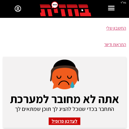
בס"ד
החשבון שלי
התראות ודיוור
אתה לא מחובר למערכת
התחבר בכדי שנוכל להציג לך תוכן שמתאים לך
לעדכון פרופיל