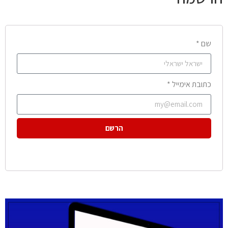
שם *
כתובת אימייל *
הרשם