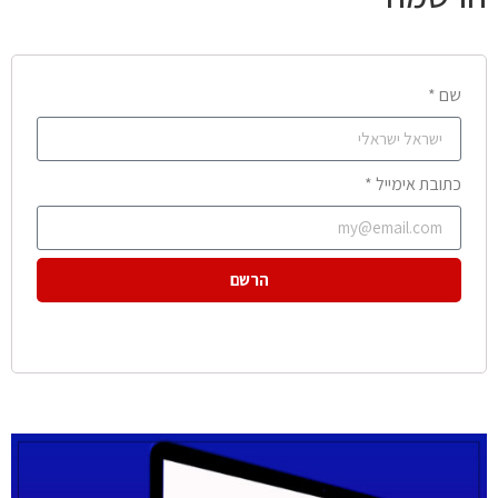
שם *
כתובת אימייל *
הרשם