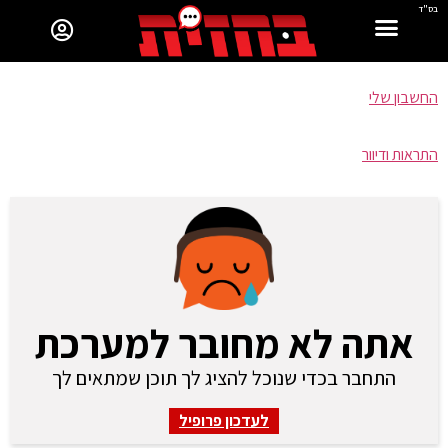
בס"ד
החשבון שלי
התראות ודיוור
אתה לא מחובר למערכת
התחבר בכדי שנוכל להציג לך תוכן שמתאים לך
לעדכון פרופיל