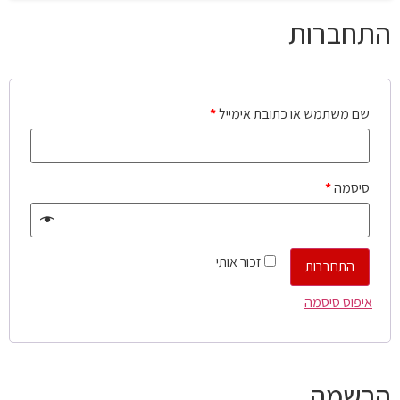
התחברות
שם משתמש או כתובת אימייל
*
סיסמה
*
זכור אותי
התחברות
איפוס סיסמה
הרשמה