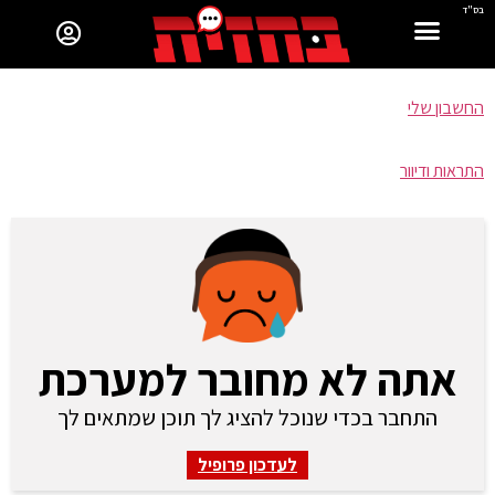
בס"ד
החשבון שלי
התראות ודיוור
אתה לא מחובר למערכת
התחבר בכדי שנוכל להציג לך תוכן שמתאים לך
לעדכון פרופיל