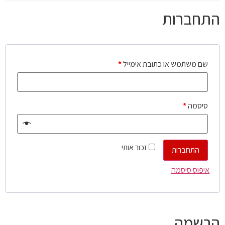
התחברות
שם משתמש או כתובת אימייל
*
סיסמה
*
זכור אותי
התחברות
איפוס סיסמה
הרשמה