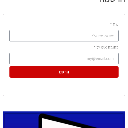
שם *
כתובת אימייל *
הרשם