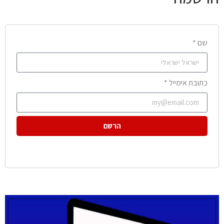
שם *
כתובת אימייל *
הרשם