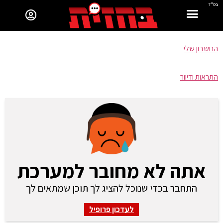
בס"ד
החשבון שלי
התראות ודיוור
אתה לא מחובר למערכת
התחבר בכדי שנוכל להציג לך תוכן שמתאים לך
לעדכון פרופיל