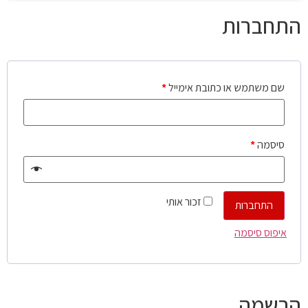
התחברות
שם משתמש או כתובת אימייל
*
סיסמה
*
זכור אותי
התחברות
איפוס סיסמה
הרשמה