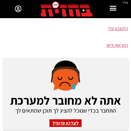
בס"ד
החשבון שלי
התראות ודיוור
אתה לא מחובר למערכת
התחבר בכדי שנוכל להציג לך תוכן שמתאים לך
לעדכון פרופיל