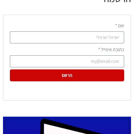
שם *
כתובת אימייל *
הרשם