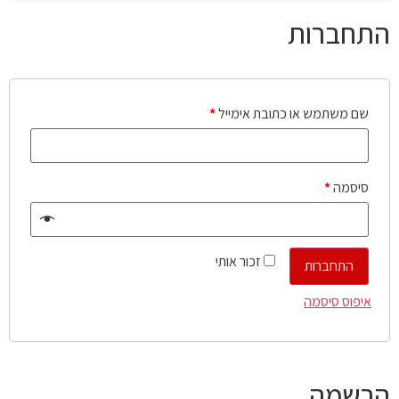
התחברות
שם משתמש או כתובת אימייל
*
סיסמה
*
זכור אותי
התחברות
איפוס סיסמה
הרשמה