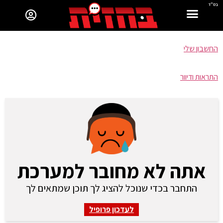
בס"ד
החשבון שלי
התראות ודיוור
אתה לא מחובר למערכת
התחבר בכדי שנוכל להציג לך תוכן שמתאים לך
לעדכון פרופיל