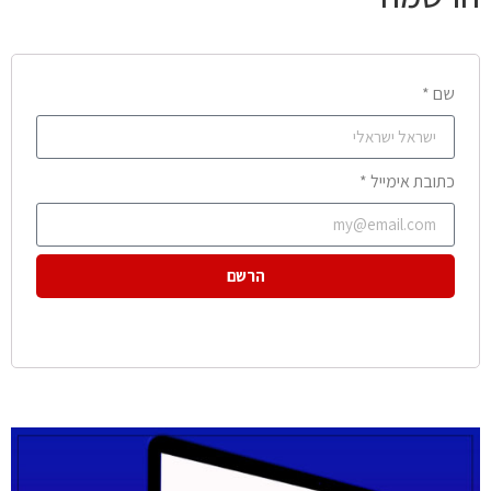
שם *
כתובת אימייל *
הרשם