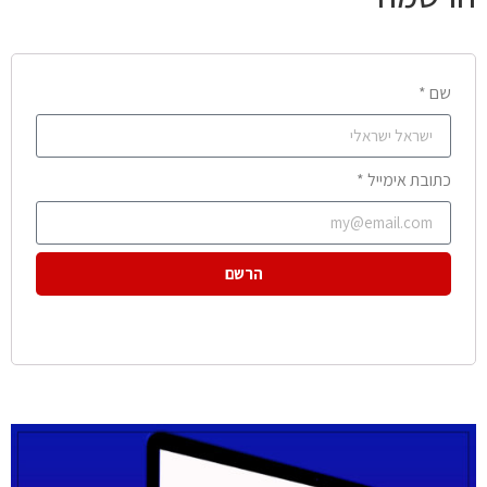
שם *
כתובת אימייל *
הרשם