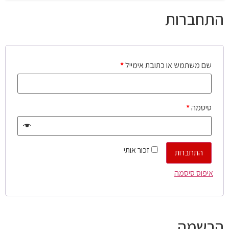
התחברות
שם משתמש או כתובת אימייל
*
סיסמה
*
זכור אותי
התחברות
איפוס סיסמה
הרשמה