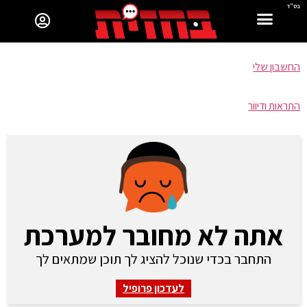
בס"ד
החשבון שלי
התראות ודיוור
אתה לא מחובר למערכת
התחבר בכדי שנוכל להציג לך תוכן שמתאים לך
לעדכון פרופיל