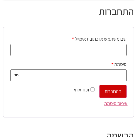
התחברות
שם משתמש או כתובת אימייל
*
סיסמה
*
זכור אותי
התחברות
איפוס סיסמה
הרשמה