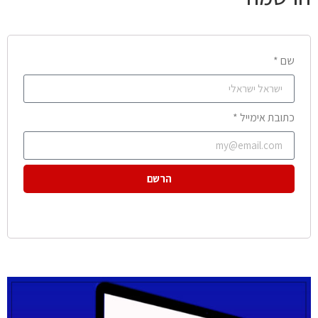
שם *
כתובת אימייל *
הרשם