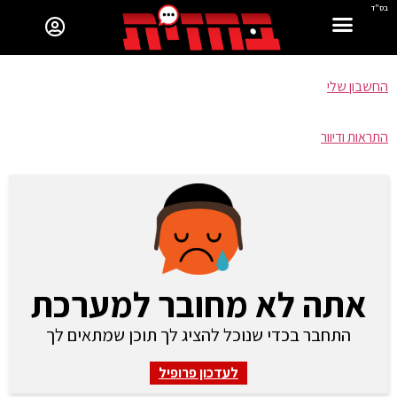
בס"ד
החשבון שלי
התראות ודיוור
אתה לא מחובר למערכת
התחבר בכדי שנוכל להציג לך תוכן שמתאים לך
לעדכון פרופיל