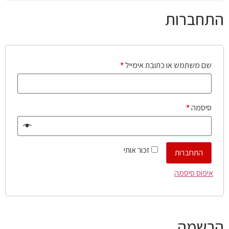
התחברות
שם משתמש או כתובת אימייל
*
סיסמה
*
זכור אותי
התחברות
איפוס סיסמה
הרשמה