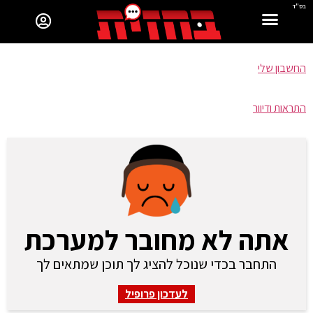
בס"ד
החשבון שלי
התראות ודיוור
אתה לא מחובר למערכת
התחבר בכדי שנוכל להציג לך תוכן שמתאים לך
לעדכון פרופיל