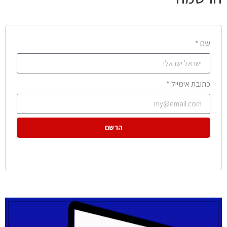
שם *
כתובת אימייל *
הרשם