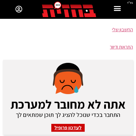
בס"ד
החשבון שלי
התראות ודיוור
אתה לא מחובר למערכת
התחבר בכדי שנוכל להציג לך תוכן שמתאים לך
לעדכון פרופיל