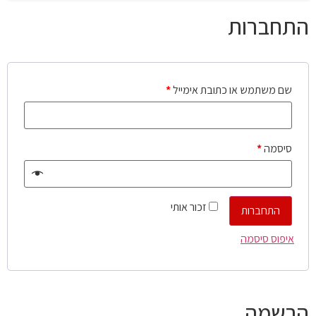
התחברות
שם משתמש או כתובת אימייל
*
סיסמה
*
זכור אותי
התחברות
איפוס סיסמה
הרשמה