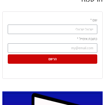
שם *
כתובת אימייל *
הרשם