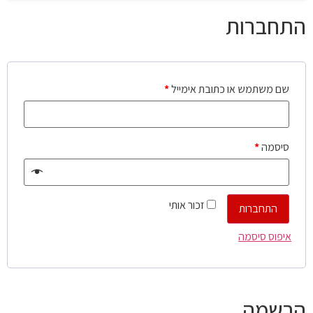
התחברות
שם משתמש או כתובת אימייל
*
סיסמה
*
זכור אותי
התחברות
איפוס סיסמה
הרשמה