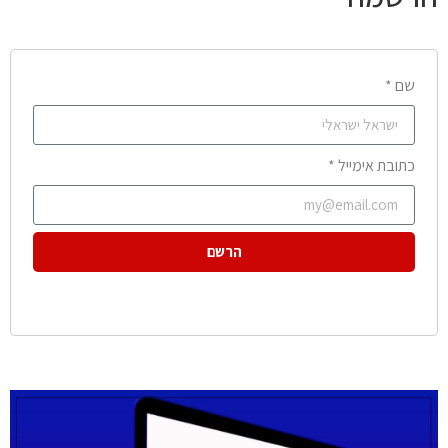
שם *
כתובת אימייל *
הרשם