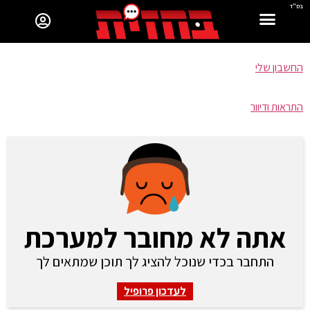
בס"ד
החשבון שלי
התראות ודיוור
אתה לא מחובר למערכת
התחבר בכדי שנוכל להציג לך תוכן שמתאים לך
לעדכון פרופיל