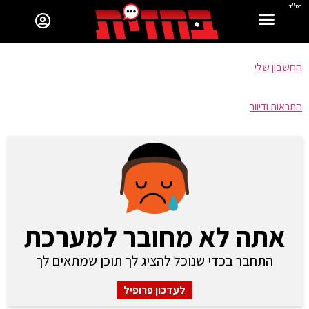
בס"ד
החשבון שלי
התראות ודיוור
אתה לא מחובר למערכת
התחבר בכדי שנוכל להציג לך תוכן שמתאים לך
לעדכון פרופיל