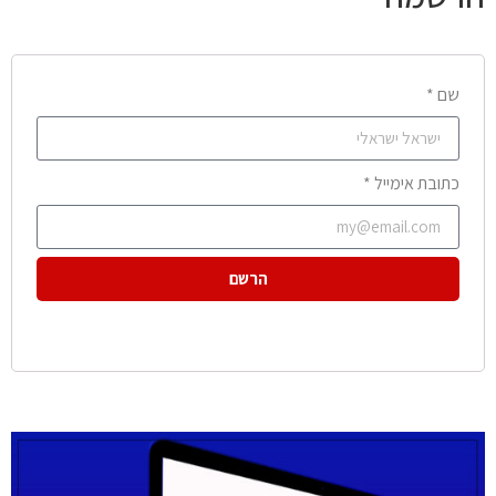
שם *
כתובת אימייל *
הרשם