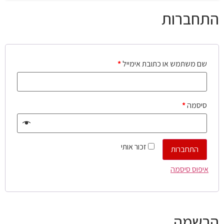
התחברות
שם משתמש או כתובת אימייל
*
סיסמה
*
זכור אותי
התחברות
איפוס סיסמה
הרשמה