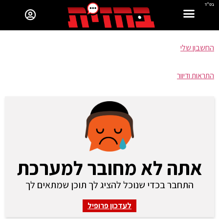
בס"ד
החשבון שלי
התראות ודיוור
אתה לא מחובר למערכת
התחבר בכדי שנוכל להציג לך תוכן שמתאים לך
לעדכון פרופיל