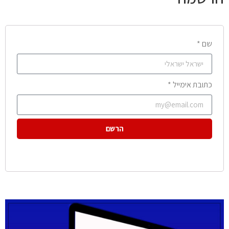
שם *
כתובת אימייל *
הרשם