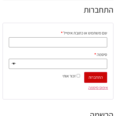
התחברות
שם משתמש או כתובת אימייל
*
סיסמה
*
זכור אותי
התחברות
איפוס סיסמה
הרשמה