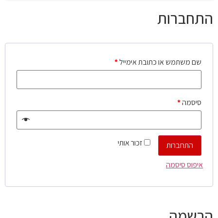
התחברות
שם משתמש או כתובת אימייל
*
סיסמה
*
זכור אותי
התחברות
איפוס סיסמה
הרשמה