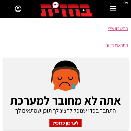
בס"ד
החשבון שלי
התראות ודיוור
אתה לא מחובר למערכת
התחבר בכדי שנוכל להציג לך תוכן שמתאים לך
לעדכון פרופיל