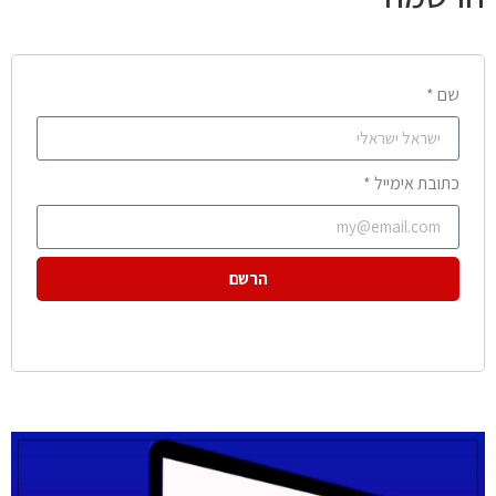
שם *
כתובת אימייל *
הרשם