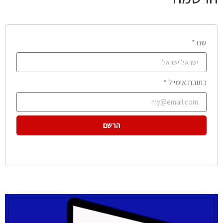
שם *
כתובת אימייל *
הרשם