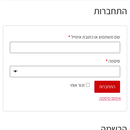
התחברות
שם משתמש או כתובת אימייל
*
סיסמה
*
זכור אותי
התחברות
איפוס סיסמה
הרשמה