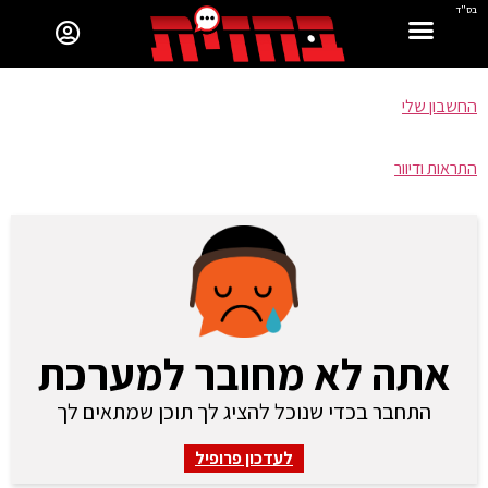
בס"ד
החשבון שלי
התראות ודיוור
אתה לא מחובר למערכת
התחבר בכדי שנוכל להציג לך תוכן שמתאים לך
לעדכון פרופיל