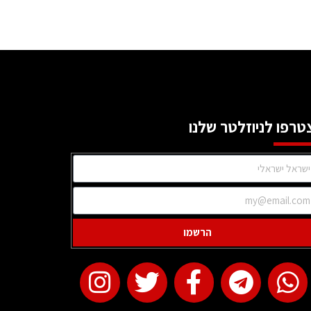
טרפו לניוזלטר שלנו
הרשמו