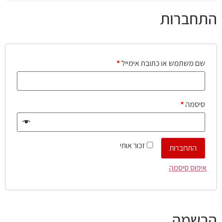
התחברות
שם משתמש או כתובת אימייל
*
סיסמה
*
זכור אותי
התחברות
איפוס סיסמה
הרשמה