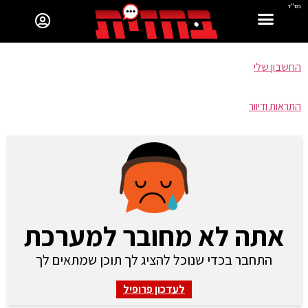
בס"ד
החשבון שלי
התראות ודיוור
אתה לא מחובר למערכת
התחבר בכדי שנוכל להציג לך תוכן שמתאים לך
לעדכון פרופיל