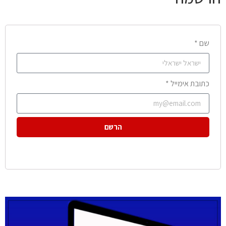
שם *
כתובת אימייל *
הרשם