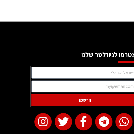
טרפו לניוזלטר שלנו
הרשמו