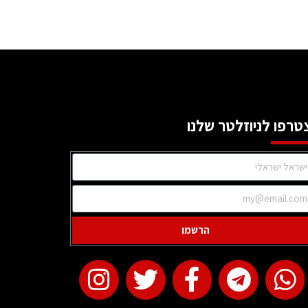
טרפו לניוזלטר שלנו
הרשמו