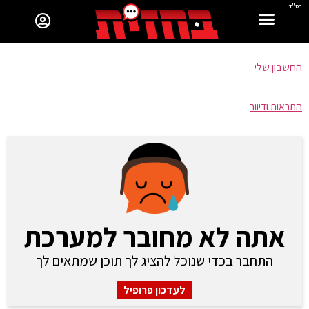
בס"ד
החשבון שלי
התראות ודיוור
אתה לא מחובר למערכת
התחבר בכדי שנוכל להציג לך תוכן שמתאים לך
לעדכון פרופיל