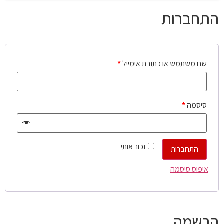
התחברות
שם משתמש או כתובת אימייל
*
סיסמה
*
זכור אותי
התחברות
איפוס סיסמה
הרשמה