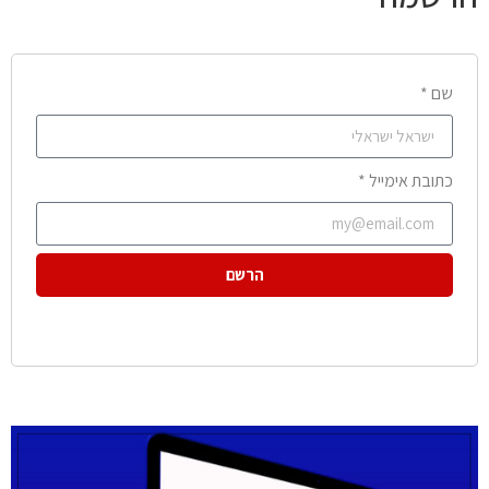
שם *
כתובת אימייל *
הרשם