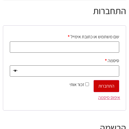
התחברות
שם משתמש או כתובת אימייל
*
סיסמה
*
זכור אותי
התחברות
איפוס סיסמה
הרשמה