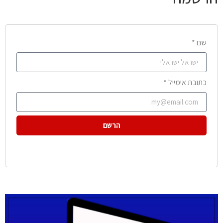
שם *
כתובת אימייל *
הרשם