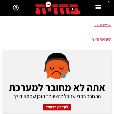
בס"ד
החשבון שלי
התראות ודיוור
אתה לא מחובר למערכת
התחבר בכדי שנוכל להציג לך תוכן שמתאים לך
לעדכון פרופיל