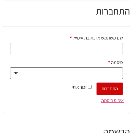
התחברות
שם משתמש או כתובת אימייל
*
סיסמה
*
זכור אותי
התחברות
איפוס סיסמה
הרשמה