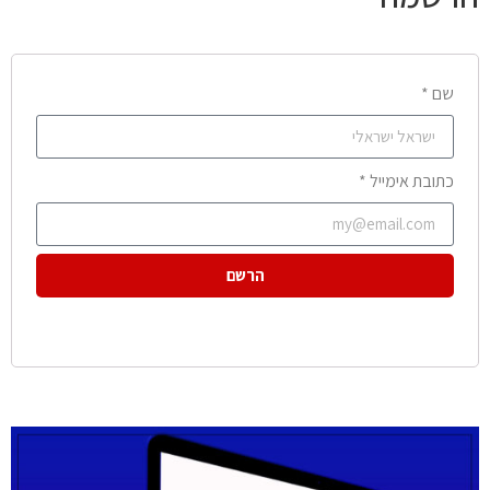
שם *
כתובת אימייל *
הרשם