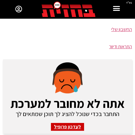
בס"ד
החשבון שלי
התראות ודיוור
אתה לא מחובר למערכת
התחבר בכדי שנוכל להציג לך תוכן שמתאים לך
לעדכון פרופיל